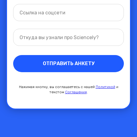
ОТПРАВИТЬ АНКЕТУ
Нажимая кнопку,
вы соглашаетесь с нашей
Политикой
и
текстом
Соглашения
.