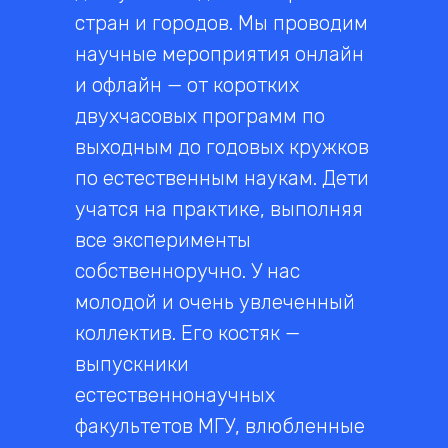
стран и городов. Мы проводим
научные мероприятия онлайн
и офлайн — от коротких
двухчасовых программ по
выходным до годовых кружков
по естественным наукам. Дети
учатся на практике, выполняя
все эксперименты
собственноручно. У нас
молодой и очень увлеченный
коллектив. Его костяк —
выпускники
естественнонаучных
факультетов МГУ, влюбленные