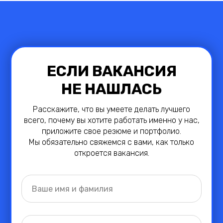
ЕСЛИ ВАКАНСИЯ
НЕ НАШЛАСЬ
Расскажите, что вы умеете делать лучшего
всего, почему вы хотите работать именно у нас,
приложите свое резюме и портфолио.
Мы обязательно свяжемся с вами, как только
откроется вакансия.