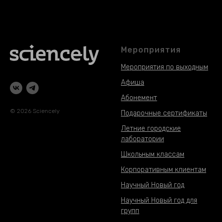
Мероприятия
Мероприятия по выходным
Афиша
Абонемент
© 2026 Sciencely
Подарочные сертификаты
Летние городские
лаборатории
Школьным классам
Корпоративным клиентам
Научный Новый год
Научный Новый год для
групп