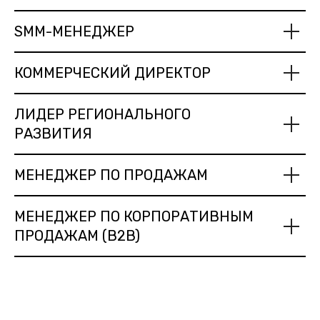
SMM-МЕНЕДЖЕР
КОММЕРЧЕСКИЙ ДИРЕКТОР
ЛИДЕР РЕГИОНАЛЬНОГО
РАЗВИТИЯ
МЕНЕДЖЕР ПО ПРОДАЖАМ
МЕНЕДЖЕР ПО КОРПОРАТИВНЫМ
ПРОДАЖАМ (B2B)