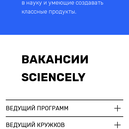
в науку и умеющие создавать
классные продукты.
ВАКАНСИИ
SCIENCELY
ВЕДУЩИЙ ПРОГРАММ
ВЕДУЩИЙ КРУЖКОВ