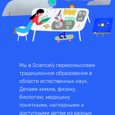
Мы в Sciencely переосмысляем
традиционное образование в
области естественных наук.
Делаем химию, физику,
биологию, медицину
понятными, наглядными и
доступными детям из разных