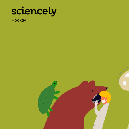
МОСКВА