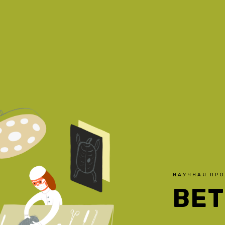
НАУЧНАЯ ПР
ВЕ