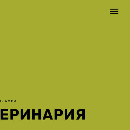
ОГРАММА
ТЕРИНАРИЯ