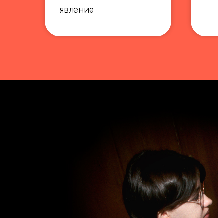
явление