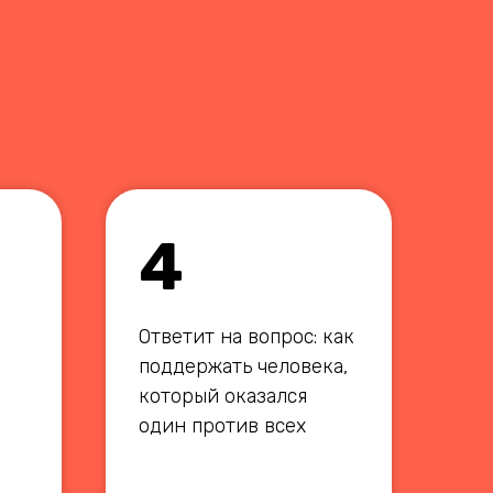
4
Ответит на вопрос: как
поддержать человека,
который оказался
один против всех