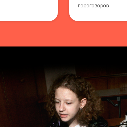
переговоров