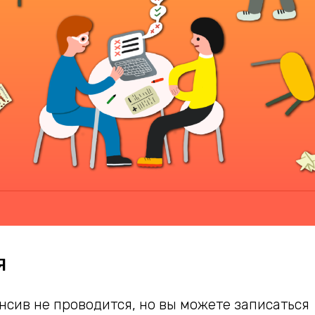
Я
нсив не проводится, но вы можете
записаться