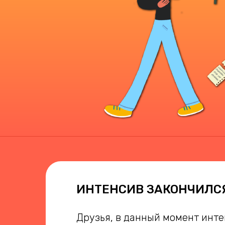
ИНТЕНСИВ ЗАКОНЧИЛС
Друзья, в данный момент инте