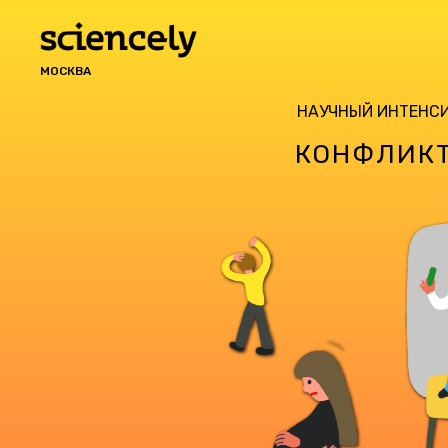
МОСКВА
НАУЧНЫЙ ИНТЕНС
КОНФЛИК