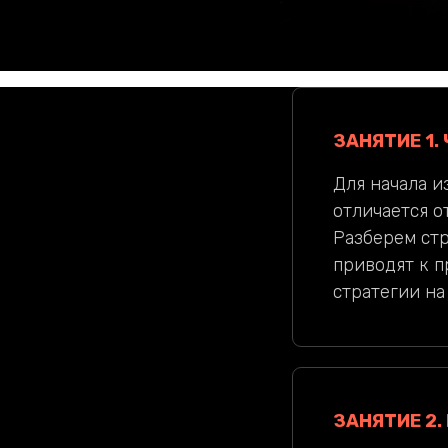
ЗАНЯТИЕ 1.
Для начала и
отличается о
Разберем стр
приводят к 
стратегии на
ЗАНЯТИЕ 2.