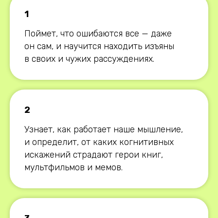
1
Поймет, что ошибаются все — даже
он сам, и научится находить изъяны
в своих и чужих рассуждениях.
2
Узнает, как работает наше мышление,
и определит, от каких когнитивных
искажений страдают герои книг,
мультфильмов и мемов.