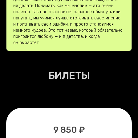
не делать. Понимать, как мы мыслим — это очень
полезно. Так нас становится сложнее обмануть или
напугать, мы учимся лучше отстаивать свое мнение
и признавать свои ошибки, и просто становимся
немного мудрее. Это тот навык, который обязательно
пригодится любому — и в детстве, и когда
он вырастет.
БИЛЕТЫ
9 850 ₽