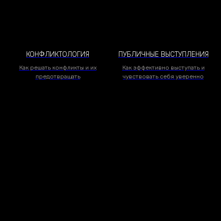
КОНФЛИКТОЛОГИЯ
ПУБЛИЧНЫЕ ВЫСТУПЛЕНИЯ
Как решать конфликты и их
Как эффективно выступать и
предотвращать
чувствовать себя уверенно