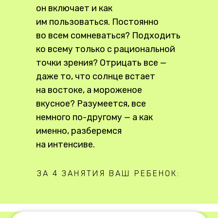
он включает и как
им пользоваться. Постоянно
во всем сомневаться? Подходить
ко всему только с рациональной
точки зрения? Отрицать все —
даже то, что солнце встает
на востоке, а мороженое
вкусное? Разумеется, все
немного по-другому — а как
именно, разберемся
на интенсиве.
ЗА 4 ЗАНЯТИЯ ВАШ РЕБЕНОК: