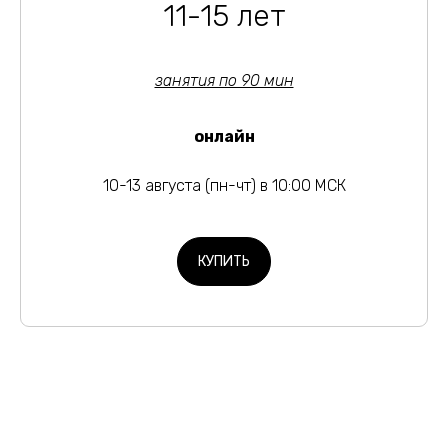
11-15 лет
занятия по 90 мин
онлайн
10-13 августа (пн-чт) в 10:00 МСК
КУПИТЬ