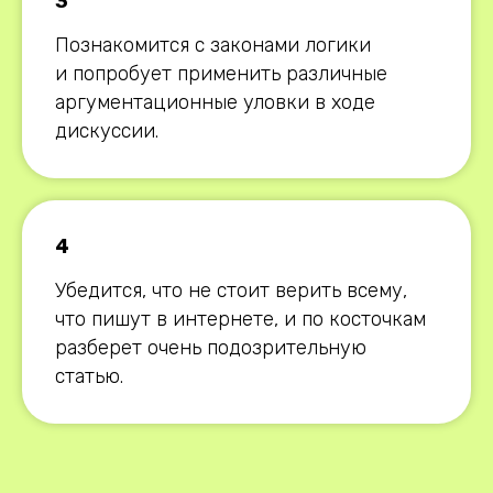
3
Познакомится с законами логики
и попробует применить различные
аргументационные уловки в ходе
дискуссии.
4
Убедится, что не стоит верить всему,
что пишут в интернете, и по косточкам
разберет очень подозрительную
статью.