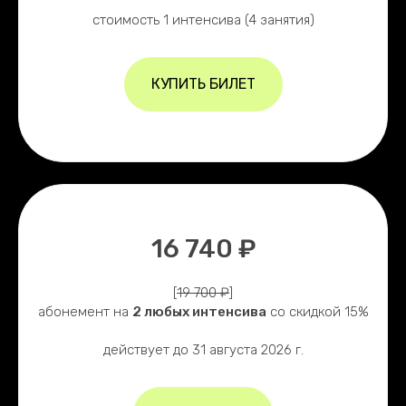
стоимость 1 интенсива (4 занятия)
КУПИТЬ БИЛЕТ
16 740 ₽
[
19 700 ₽
]
абонемент на
2 любых интенсива
со скидкой 15%
действует до 31 августа 2026 г.