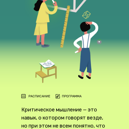
КУПИТЬ
РАСПИСАНИЕ
ПРОГРАММА
Критическое мышление — это
навык, о котором говорят везде,
но при этом не всем понятно, что