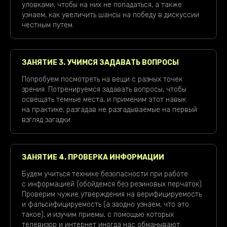
уловками, чтобы на них не попадаться, а также
узнаем, как увеличить шансы на победу в дискуссии
честным путем.
ЗАНЯТИЕ 3. УЧИМСЯ ЗАДАВАТЬ ВОПРОСЫ
Попробуем посмотреть на вещи с разных точек
зрения. Потренируемся задавать вопросы, чтобы
освещать темные места, и применим этот навык
на практике, разгадав не разгадываемые на первый
взгляд загадки.
ЗАНЯТИЕ 4. ПРОВЕРКА ИНФОРМАЦИИ
Будем учиться технике безопасности при работе
с информацией (обойдемся без резиновых перчаток).
Проверим чужие утверждения на верифицируемость
и фальсифицируемость (а заодно узнаем, что это
такое), и изучим приемы, с помощью которых
телевизор и интернет иногда нас обманывают.