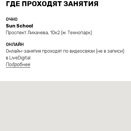
ГДЕ ПРОХОДЯТ ЗАНЯТИЯ
ОЧНО
Sun School
Проспект Лихачева, 10к2 (м. Технопарк)
ОНЛАЙН
Онлайн-занятия проходят по видеосвязи (не в записи)
в LiveDigital.
Подробнее