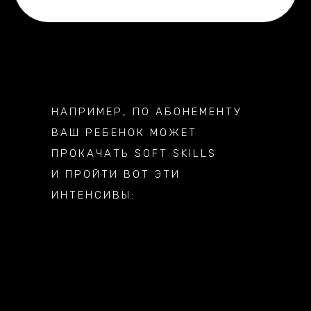
НАПРИМЕР, ПО АБОНЕМЕНТУ
ВАШ РЕБЕНОК МОЖЕТ
ПРОКАЧАТЬ SOFT SKILLS
И ПРОЙТИ ВОТ ЭТИ
ИНТЕНСИВЫ: