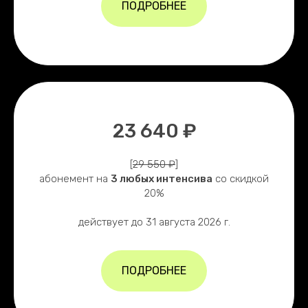
ПОДРОБНЕЕ
23 640 ₽
[
29 550 ₽
]
абонемент на
3 любых интенсива
со скидкой
20%
действует до 31 августа 2026 г.
ПОДРОБНЕЕ