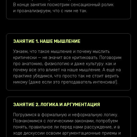
В конце занятия посмотрим сенсационный ролик
и проанализируем, что с ним не так.
ЗАНЯТИЕ 1. НАШЕ МЫШЛЕНИЕ
Узнаем, что такое мышление и почему мыслить
критически — не значит все критиковать. Поговорим
про анатомию, физиологию и даже культуру: как и
почему все это влияет на наше мышление. А ещё на
практике убедимся, что просто так не стоит верить
никому (даже если это преподаватель интенсива!).
ЗАНЯТИЕ 2. ЛОГИКА И АРГУМЕНТАЦИЯ
Погрузимся в формальную и неформальную логику.
Познакомимся с логическими законами, попробуем
понять, правильное ли перед нами рассуждение, и в
ходе дискуссии освоим аргументационные приемы и