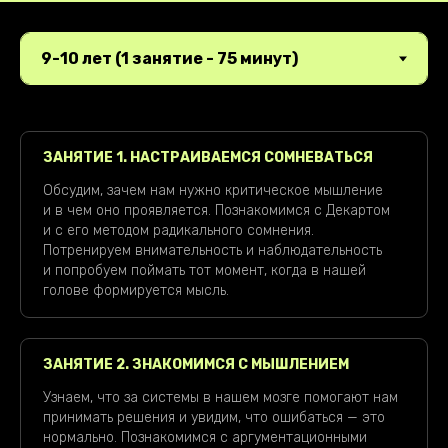
ЗАНЯТИЕ 1. НАСТРАИВАЕМСЯ СОМНЕВАТЬСЯ
Обсудим, зачем нам нужно критическое мышление
и в чем оно проявляется. Познакомимся с Декартом
и с его методом радикального сомнения.
Потренируем внимательность и наблюдательность
и попробуем поймать тот момент, когда в нашей
голове формируется мысль.
ЗАНЯТИЕ 2. ЗНАКОМИМСЯ С МЫШЛЕНИЕМ
Узнаем, что за системы в нашем мозге помогают нам
принимать решения и увидим, что ошибаться — это
нормально. Познакомимся с аргументационными