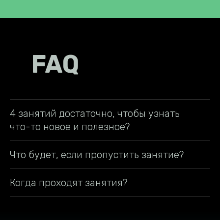
FAQ
4 занятий достаточно, чтобы узнать
что-то новое и полезное?
Что будет, если пропустить занятие?
Когда проходят занятия?