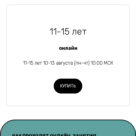
11-15 лет
онлайн
11-15 лет 10-13 августа (пн-чт) 10:00 МСК
КУПИТЬ