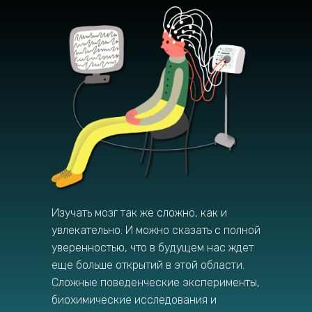
Изучать мозг так же сложно, как и
увлекательно. И можно сказать с полной
уверенностью, что в будущем нас ждет
еще больше открытий в этой области.
Сложные поведенческие эксперименты,
биохимические исследования и