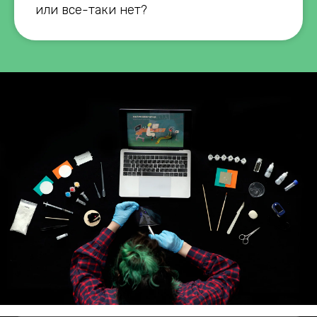
или все-таки нет?