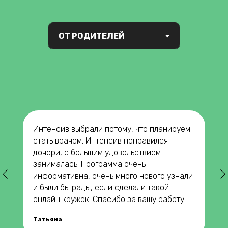
Интенсив выбрали потому, что планируем
стать врачом. Интенсив понравился
дочери, с большим удовольствием
занималась. Программа очень
информативна, очень много нового узнали
и были бы рады, если сделали такой
онлайн кружок. Спасибо за вашу работу.
Татьяна