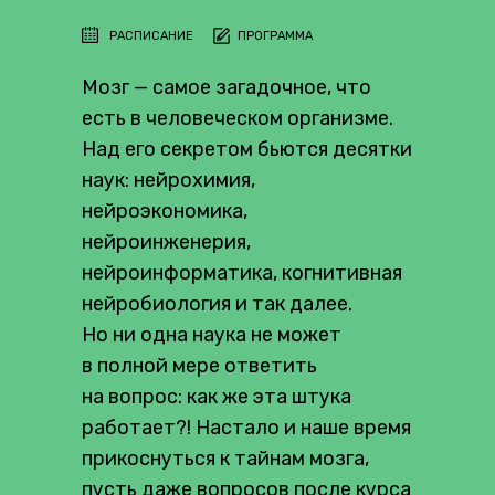
РАСПИСАНИЕ
ПРОГРАММА
Мозг — самое загадочное, что
есть в человеческом организме.
Над его секретом бьются десятки
наук: нейрохимия,
нейроэкономика,
нейроинженерия,
нейроинформатика, когнитивная
нейробиология и так далее.
Но ни одна наука не может
в полной мере ответить
на вопрос: как же эта штука
работает?! Настало и наше время
прикоснуться к тайнам мозга,
пусть даже вопросов после курса