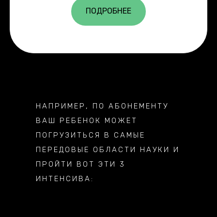
ПОДРОБНЕЕ
НАПРИМЕР, ПО АБОНЕМЕНТУ
ВАШ РЕБЕНОК МОЖЕТ
ПОГРУЗИТЬСЯ В САМЫЕ
ПЕРЕДОВЫЕ ОБЛАСТИ НАУКИ И
ПРОЙТИ ВОТ ЭТИ 3
ИНТЕНСИВА: