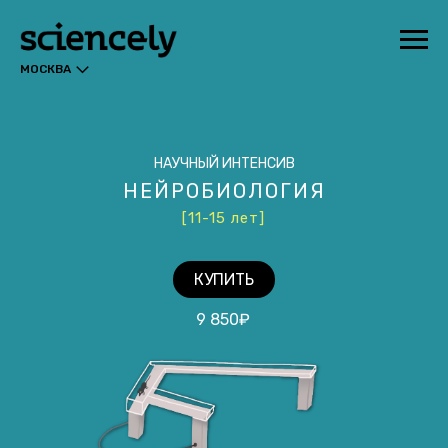
МОСКВА
НАУЧНЫЙ ИНТЕНСИВ
НЕЙРОБИОЛОГИЯ
[11-15 лет]
КУПИТЬ
9 850₽