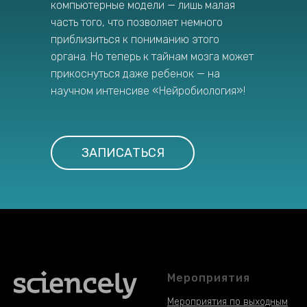
компьютерные модели — лишь малая
часть того, что позволяет немного
приблизиться к пониманию этого
органа. Но теперь к тайнам мозга может
прикоснуться даже ребенок — на
научном интенсиве «Нейробиология»!
ЗАПИСАТЬСЯ
Мероприятия
Мероприятия по выходным