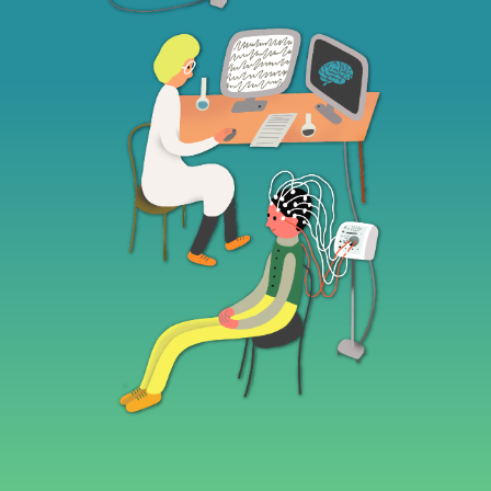
КУПИТЬ