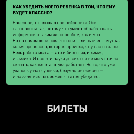
КАК УБЕДИТЬ МОЕГО РЕБЕНКА В ТОМ, ЧТО ЕМУ
БУДЕТ КЛАССНО?
Наверное, ты слышал про нейросети. Они
называются так, потому что умеют обрабатывать
информацию таким же способом, как и мозг.
Но на самом деле пока что они — лишь очень смутная
копия процессов, которые происходят у нас в голове.
Ведь работа мозга — это и биология, и химия,
и физика. И все эти науки до сих пор не могут точно
сказать, как же эта штука работает. Но то, что уже
удалось узнать учёным, безумно интересно —
и на занятиях ты сможешь в этом убедиться.
БИЛЕТЫ