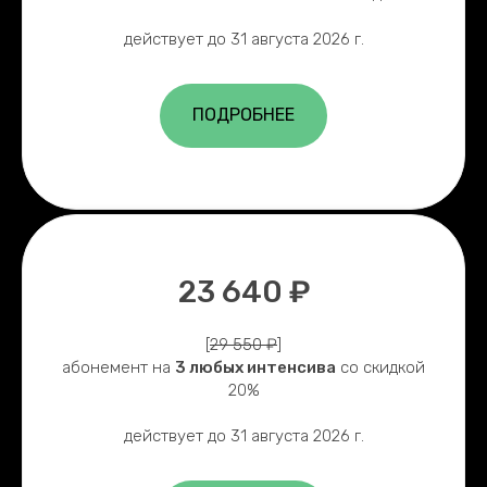
действует до 31 августа 2026 г.
ПОДРОБНЕЕ
23 640 ₽
[
29 550 ₽
]
абонемент на
3 любых интенсива
со скидкой
20%
действует до 31 августа 2026 г.