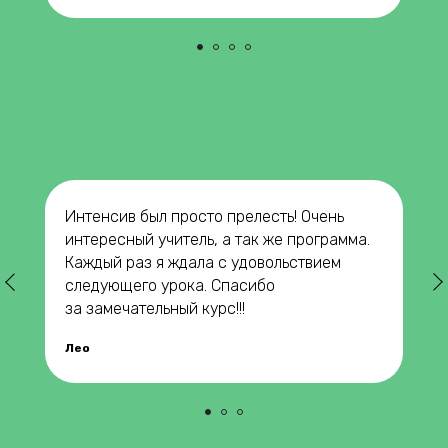
Интенсив был просто прелесть! Очень
интересный учитель, а так же программа.
Каждый раз я ждала с удовольствием
следующего урока. Спасибо
за замечательный курс!!!
Лео