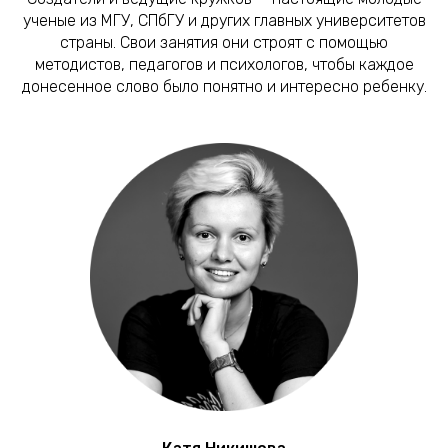
ученые из МГУ, СПбГУ и других главных университетов
страны. Свои занятия они строят с помощью
методистов, педагогов и психологов, чтобы каждое
донесенное слово было понятно и интересно ребенку.