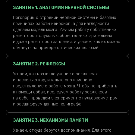
ЗАНЯТИЕ 1. АНАТОМИЯ НЕРВНОЙ СИСТЕМЫ
Поговорим о строении нервной системы и базовых
принципах работы нейронов, а для наглядности
сделаем модель мозга. Изучим работу собственных
рецепторов: слуховых, обонятельных, зрительных
и даже рецепторов давления, и узнаем, как их можно
обмануть на примере оптических иллюзий.
ЗАНЯТИЕ 2. РЕФЛЕКСЫ
Узнаем, как возникло учение о рефлексах
и насколько кардинально оно изменило
представление о работе мозга. Чтобы не прибегать
к помощи собак, исследуем работу рефлексов
на себе: проведем эксперимент с пульсоксиметром
и расшифруем данные полиграфа.
ЗАНЯТИЕ 3. МЕХАНИЗМЫ ПАМЯТИ
Узнаем, откуда берутся воспоминания. Для этого